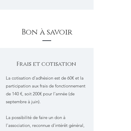
Bon à savoir
Frais et cotisation
La cotisation d’adhésion est de 60€ et la
participation aux frais de fonctionnement
de 140 €, soit 200€ pour l’année (de
septembre à juin).
La possibilité de faire un don à
l'association, reconnue d'intérêt général,