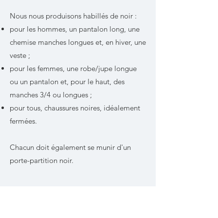
Nous nous produisons habillés de noir :
pour les hommes, un pantalon long, une
chemise manches longues et, en hiver, une
veste ;
pour les femmes, une robe/jupe longue
ou un pantalon et, pour le haut, des
manches 3/4 ou longues ;
pour tous, chaussures noires, idéalement
fermées.
Chacun doit également se munir d'un
porte-partition noir.