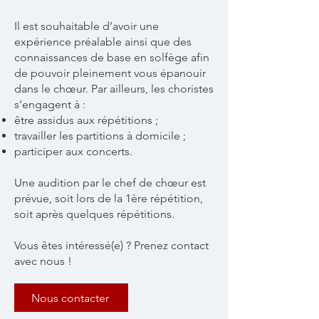
Il est souhaitable d’avoir une
expérience préalable ainsi que des
connaissances de base en solfège afin
de pouvoir pleinement vous épanouir
dans le chœur. Par ailleurs, les choristes
s’engagent à :
être assidus aux répétitions ;
travailler les partitions à domicile ;
participer aux concerts.
Une audition par le chef de chœur est
prévue, soit lors de la 1ère répétition,
soit après quelques répétitions.
Vous êtes intéressé(e) ? Prenez contact
avec nous !
Nous contacter