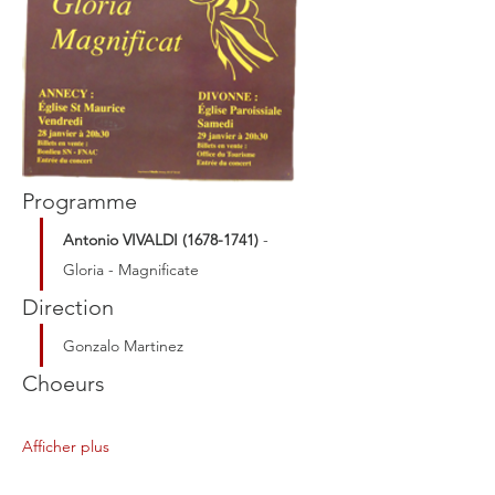
Programme
Antonio VIVALDI (1678-1741)
 - 
Gloria - Magnificate  
Direction
Gonzalo Martinez  
Choeurs
Afficher plus