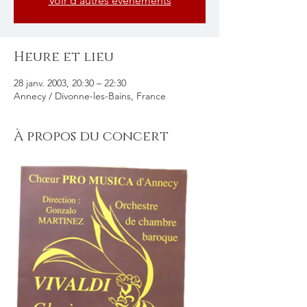
Voir d'autres événements
Heure et lieu
28 janv. 2003, 20:30 – 22:30
Annecy / Divonne-les-Bains, France
À propos du concert