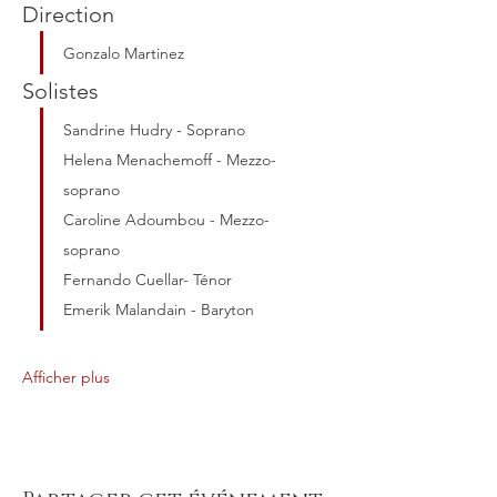
Direction
Gonzalo Martinez  
Solistes
Sandrine Hudry - Soprano
Helena Menachemoff - Mezzo-
soprano
Caroline Adoumbou - Mezzo-
soprano
Fernando Cuellar- Ténor
Emerik Malandain - Baryton
Afficher plus